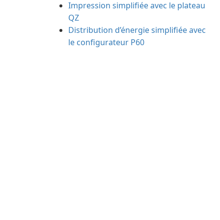
Impression simplifiée avec le plateau
QZ
Distribution d’énergie simplifiée avec
le configurateur P60