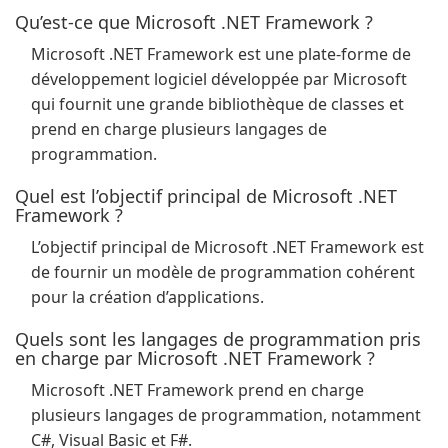
Qu’est-ce que Microsoft .NET Framework ?
Microsoft .NET Framework est une plate-forme de
développement logiciel développée par Microsoft
qui fournit une grande bibliothèque de classes et
prend en charge plusieurs langages de
programmation.
Quel est l’objectif principal de Microsoft .NET
Framework ?
L’objectif principal de Microsoft .NET Framework est
de fournir un modèle de programmation cohérent
pour la création d’applications.
Quels sont les langages de programmation pris
en charge par Microsoft .NET Framework ?
Microsoft .NET Framework prend en charge
plusieurs langages de programmation, notamment
C#, Visual Basic et F#.