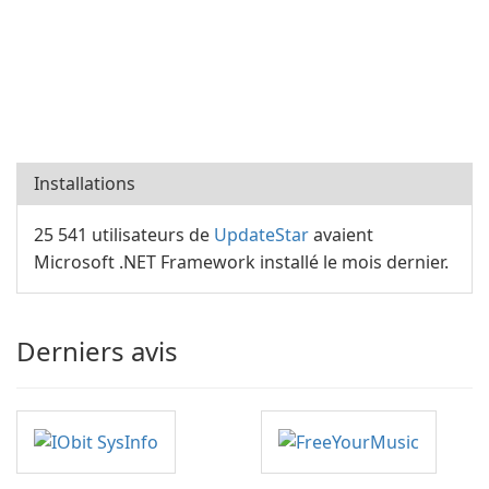
Installations
25 541 utilisateurs de
UpdateStar
avaient
Microsoft .NET Framework installé le mois dernier.
Derniers avis