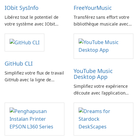
IObit SysInfo
FreeYourMusic
Libérez tout le potentiel de
Transférez sans effort votre
votre système avec IObit
bibliothèque musicale avec
SysInfo
FreeYourMusic
GitHub CLI
YouTube Music
Simplifiez votre flux de travail
Desktop App
GitHub avec la ligne de
Simplifiez votre expérience
commande GitHub
d’écoute avec l’application
YouTube Music Desktop