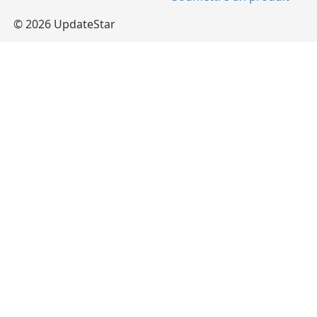
© 2026 UpdateStar