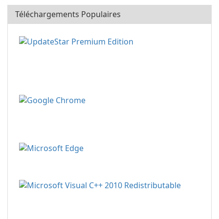
Téléchargements Populaires