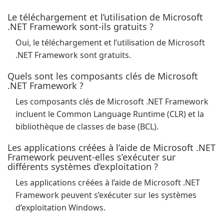
Le téléchargement et l’utilisation de Microsoft
.NET Framework sont-ils gratuits ?
Oui, le téléchargement et l’utilisation de Microsoft
.NET Framework sont gratuits.
Quels sont les composants clés de Microsoft
.NET Framework ?
Les composants clés de Microsoft .NET Framework
incluent le Common Language Runtime (CLR) et la
bibliothèque de classes de base (BCL).
Les applications créées à l’aide de Microsoft .NET
Framework peuvent-elles s’exécuter sur
différents systèmes d’exploitation ?
Les applications créées à l’aide de Microsoft .NET
Framework peuvent s’exécuter sur les systèmes
d’exploitation Windows.