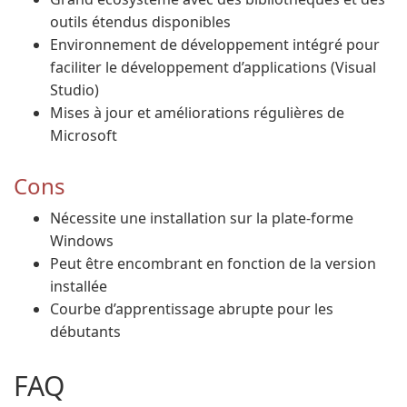
outils étendus disponibles
Environnement de développement intégré pour
faciliter le développement d’applications (Visual
Studio)
Mises à jour et améliorations régulières de
Microsoft
Cons
Nécessite une installation sur la plate-forme
Windows
Peut être encombrant en fonction de la version
installée
Courbe d’apprentissage abrupte pour les
débutants
FAQ