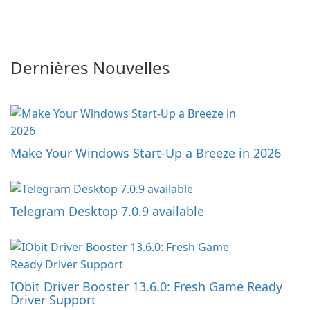
Dernières Nouvelles
Make Your Windows Start-Up a Breeze in 2026
Telegram Desktop 7.0.9 available
IObit Driver Booster 13.6.0: Fresh Game Ready
Driver Support