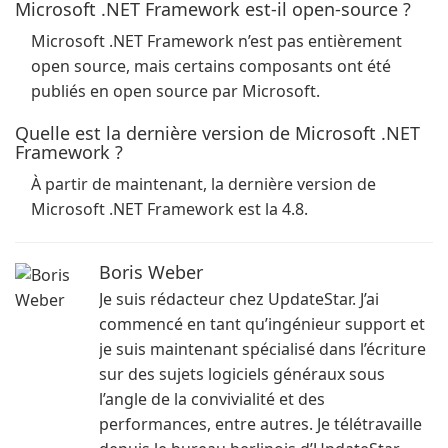
Microsoft .NET Framework est-il open-source ?
Microsoft .NET Framework n’est pas entièrement
open source, mais certains composants ont été
publiés en open source par Microsoft.
Quelle est la dernière version de Microsoft .NET
Framework ?
À partir de maintenant, la dernière version de
Microsoft .NET Framework est la 4.8.
Boris Weber
Je suis rédacteur chez UpdateStar. J’ai
commencé en tant qu’ingénieur support et
je suis maintenant spécialisé dans l’écriture
sur des sujets logiciels généraux sous
l’angle de la convivialité et des
performances, entre autres. Je télétravaille