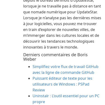
depuis le bureau berlinois d’UpdateStar,
lorsque je ne travaille pas à distance en tant
que nomade numérique pour UpdateStar.
Lorsque je n’analyse pas les dernières mises
à jour logicielles, vous pouvez me trouver
en train d’explorer de nouvelles villes, de
m’immerger dans les cultures locales et de
découvrir les tendances technologiques
innovantes à travers le monde.
Derniers commentaires de Boris
Weber
Simplifiez votre flux de travail GitHub
avec la ligne de commande GitHub
Puissant éditeur de texte pour les
utilisateurs de Windows : PSPad
Review
Uninstalr : L’outil essentiel pour un PC
propre