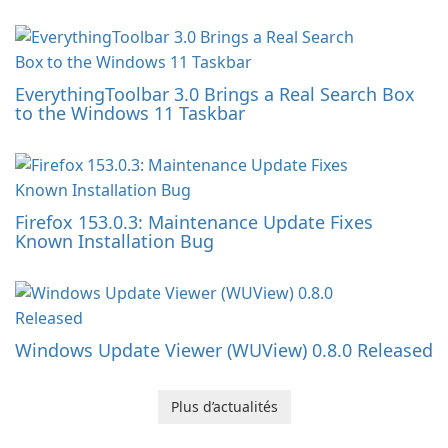
EverythingToolbar 3.0 Brings a Real Search Box
to the Windows 11 Taskbar
Firefox 153.0.3: Maintenance Update Fixes
Known Installation Bug
Windows Update Viewer (WUView) 0.8.0 Released
Plus d’actualités