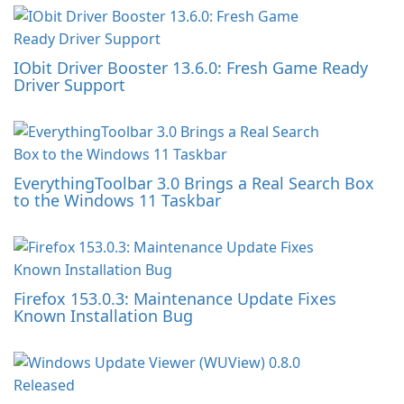
IObit Driver Booster 13.6.0: Fresh Game Ready
Driver Support
EverythingToolbar 3.0 Brings a Real Search Box
to the Windows 11 Taskbar
Firefox 153.0.3: Maintenance Update Fixes
Known Installation Bug