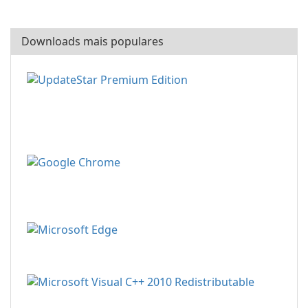
Downloads mais populares