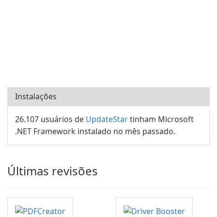
Instalações
26.107 usuários de
UpdateStar
tinham Microsoft
.NET Framework instalado no mês passado.
Últimas revisões