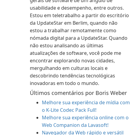
gerais de software de um ângulo de
usabilidade e desempenho, entre outros.
Estou em teletrabalho a partir do escritório
da UpdateStar em Berlim, quando não
estou a trabalhar remotamente como
nómada digital para a UpdateStar. Quando
não estou analisando as últimas
atualizações de software, você pode me
encontrar explorando novas cidades,
mergulhando em culturas locais e
descobrindo tendências tecnológicas
inovadoras em todo o mundo.
Últimos comentários por Boris Weber
Melhore sua experiência de mídia com
o K-Lite Codec Pack Full!
Melhore sua experiência online com o
Web Companion da Lavasoft!
Navegador da Web rápido e versátil