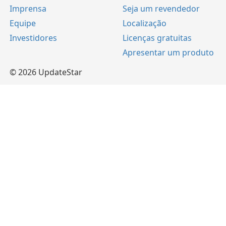
Imprensa
Seja um revendedor
Equipe
Localização
Investidores
Licenças gratuitas
Apresentar um produto
© 2026 UpdateStar