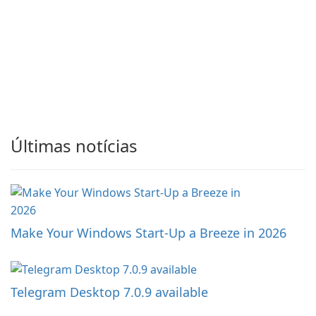
Últimas notícias
Make Your Windows Start-Up a Breeze in 2026
Telegram Desktop 7.0.9 available