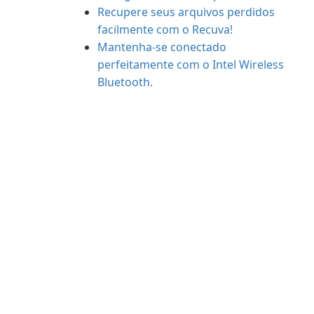
Recupere seus arquivos perdidos
facilmente com o Recuva!
Mantenha-se conectado
perfeitamente com o Intel Wireless
Bluetooth.