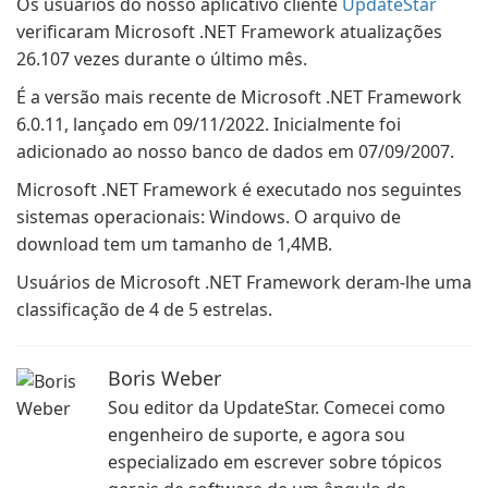
Os usuários do nosso aplicativo cliente
UpdateStar
verificaram Microsoft .NET Framework atualizações
26.107 vezes durante o último mês.
É a versão mais recente de Microsoft .NET Framework
6.0.11, lançado em 09/11/2022. Inicialmente foi
adicionado ao nosso banco de dados em 07/09/2007.
Microsoft .NET Framework é executado nos seguintes
sistemas operacionais: Windows. O arquivo de
download tem um tamanho de 1,4MB.
Usuários de Microsoft .NET Framework deram-lhe uma
classificação de 4 de 5 estrelas.
Boris Weber
Sou editor da UpdateStar. Comecei como
engenheiro de suporte, e agora sou
especializado em escrever sobre tópicos