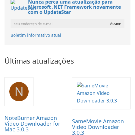
Nunca perca uma atualização para
Microsoft .NET Framework novamente
com o UpdateStar
Boletim informativo atual
Últimas atualizações
N
NoteBurner Amazon
SameMovie Amazon
Video Downloader for
Video Downloader
Mac 3.0.3
3.0.3